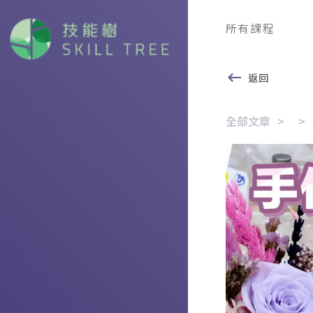
所有課程
返回
全部文章