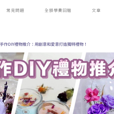
常見問題
全額學費回贈
文章
手作DIY禮物推介：用創意和愛意打造獨特禮物！