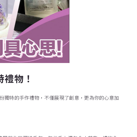
特禮物！
份獨特的手作禮物，不僅展現了創意，更為你的心意加