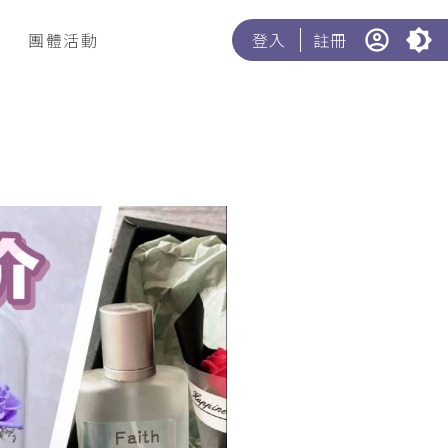
團體活動
登入
註冊