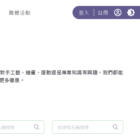
團體活動
登入
註冊
無論你對手工藝、繪畫、運動還是專業知識等興趣，我們都能
更多優惠。