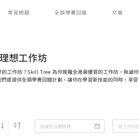
常見問題
全額學費回贈
文章
理想工作坊
的工作坊？Skill Tree 為你搜羅全港最優質的工作坊，
我們還提供全額學費回贈計劃，讓你在學習新技能的同時，享受