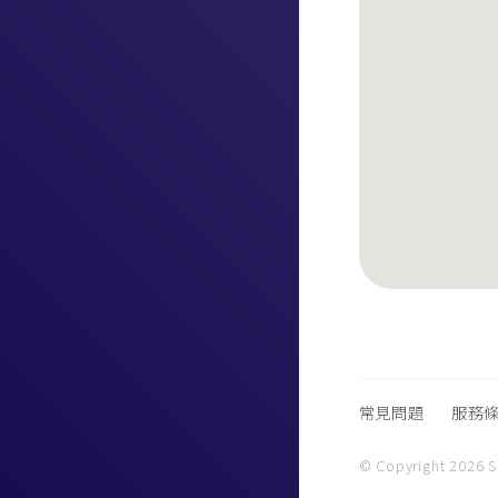
常見問題
服務
© Copyright 2026 Sk