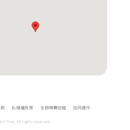
條款
私隱權政策
全額學費回贈
如何運作
ill Tree.
All rights reserved.