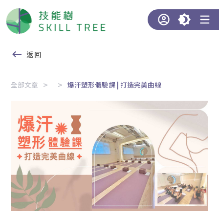
返回
全部文章
爆汗塑形體驗課 | 打造完美曲線