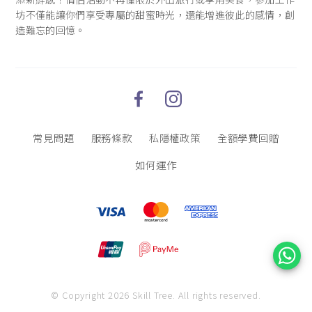
坊不僅能讓你們享受專屬的甜蜜時光，還能增進彼此的感情，創
造難忘的回憶。
常見問題
服務條款
私隱權政策
全額學費回贈
如何運作
© Copyright 2026 Skill Tree.
All rights reserved.