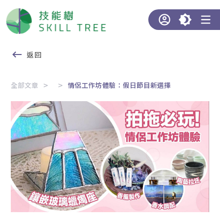
返回
全部文章
情侶工作坊體驗：假日節目新選擇