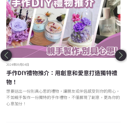
2024年09月04日
手作DIY禮物推介：用創意和愛意打造獨特禮
物！
想要送出一份別具心思的禮物，讓朋友或伴侶感受到你的用心，
不如親手製作一份獨特的手作禮物，不僅展現了創意，更為你的
心意加分！