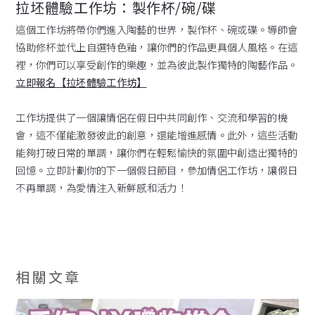
拉坯體驗工作坊：製作杯/碗/碟
這個工作坊將帶你們進入陶藝的世界，製作杯、碗或碟。導師會
協助修杯並代上自選特色釉，讓你們的作品更具個人風格。在這
裡，你們可以享受創作的樂趣，並為彼此製作獨特的陶藝作品。
立即報名【拉坯體驗工作坊】
工作坊提供了一個讓情侶在假日中共同創作、交流和學習的機
會，這不僅能激發彼此的創意，還能增進感情。此外，這些活動
能夠打破日常的單調，讓你們在輕鬆愉快的氛圍中創造出獨特的
回憶。立即計劃你的下一個假日節目，參加情侶工作坊，讓假日
不再單調，為愛情注入新鮮感和活力！
相關文章