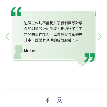
這個工作坊不僅提升了我們團隊對環
保和創意設計的認識，也增強了員工
之間的協作能力。每位參與者都樂在
其中，並帶著滿滿的成就感離開。
Mr Lee