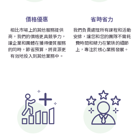
價格優惠
省時省力
相比市場上的其他服務提供
我們負責處理所有課程和活動
商，我們的價格更具競爭力，
安排，讓您和您的團隊不需耗
讓企業和團體在獲得優質服務
費時間和精力在繁瑣的細節
的同時，節省預算，將資源更
上，專注於核心業務發展。
有效地投入到其他業務中。