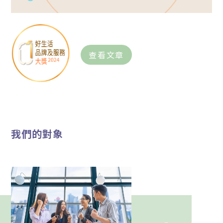
查看文章
我們的對象