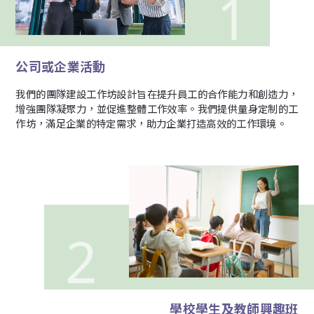
公司或企業活動
我們的團隊建設工作坊設計旨在提升員工的合作能力和創造力，
增強團隊凝聚力，並促進整體工作效率。我們提供量身定制的工
作坊，滿足企業的特定需求，助力企業打造高效的工作環境。
學校學生及教師興趣班