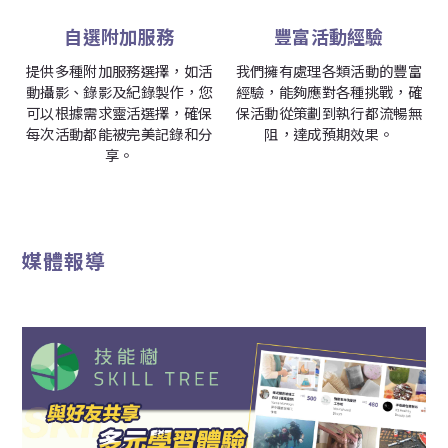
自選附加服務
豐富活動經驗
提供多種附加服務選擇，如活
我們擁有處理各類活動的豐富
動攝影、錄影及紀錄製作，您
經驗，能夠應對各種挑戰，確
可以根據需求靈活選擇，確保
保活動從策劃到執行都流暢無
每次活動都能被完美記錄和分
阻，達成預期效果。
享。
媒體報導