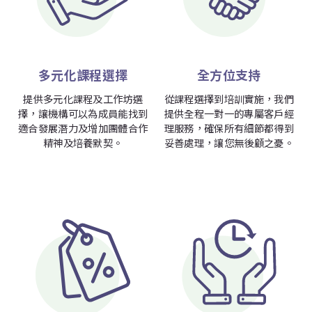
多元化課程選擇
全方位支持
提供多元化課程及工作坊選
從課程選擇到培訓實施，我們
擇，讓機構可以為成員能找到
提供全程一對一的專屬客戶經
適合發展潛力及增加團體合作
理服務，確保所有細節都得到
精神及培養默契。
妥善處理，讓您無後顧之憂。