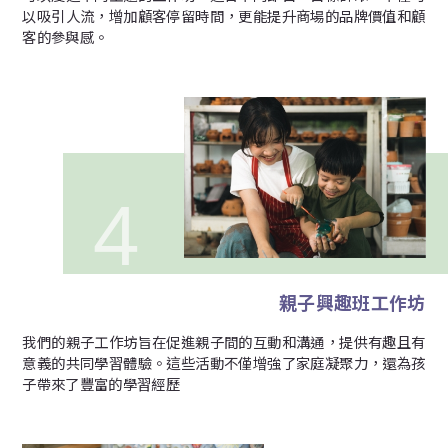
以吸引人流，增加顧客停留時間，更能提升商場的品牌價值和顧
客的參與感。
親子興趣班工作坊
我們的親子工作坊旨在促進親子間的互動和溝通，提供有趣且有
意義的共同學習體驗。這些活動不僅增強了家庭凝聚力，還為孩
子帶來了豐富的學習經歷