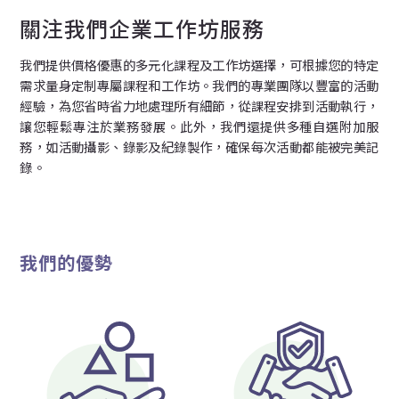
關注我們企業工作坊服務
我們提供價格優惠的多元化課程及工作坊選擇，可根據您的特定
需求量身定制專屬課程和工作坊。我們的專業團隊以豐富的活動
經驗，為您省時省力地處理所有細節，從課程安排到活動執行，
讓您輕鬆專注於業務發展。此外，我們還提供多種自選附加服
務，如活動攝影、錄影及紀錄製作，確保每次活動都能被完美記
錄。
我們的優勢