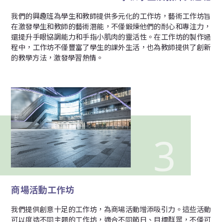
我們的興趣班為學生和教師提供多元化的工作坊，藝術工作坊旨
在激發學生和教師的藝術潛能，不僅鍛煉他們的耐心和專注力，
還提升手眼協調能力和手指小肌肉的靈活性。在工作坊的製作過
程中，工作坊不僅豐富了學生的課外生活，也為教師提供了創新
的教學方法，激發學習熱情。
商場活動工作坊
我們提供創意十足的工作坊，為商場活動增添吸引力。這些活動
可以度造不同主題的工作坊，適合不同節日、目標群眾，不僅可