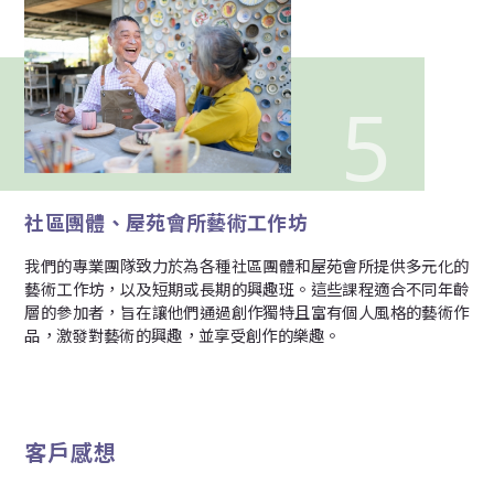
社區團體、屋苑會所藝術工作坊
我們的專業團隊致力於為各種社區團體和屋苑會所提供多元化的
藝術工作坊，以及短期或長期的興趣班。這些課程適合不同年齡
層的參加者，旨在讓他們通過創作獨特且富有個人風格的藝術作
品，激發對藝術的興趣，並享受創作的樂趣。
客戶感想