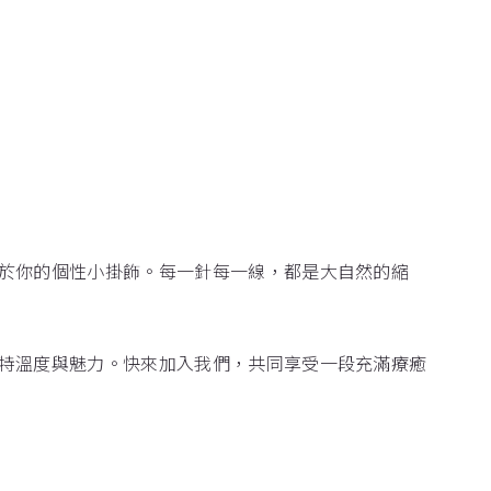
於你的個性小掛飾。每一針每一線，都是大自然的縮
特溫度與魅力。快來加入我們，共同享受一段充滿療癒