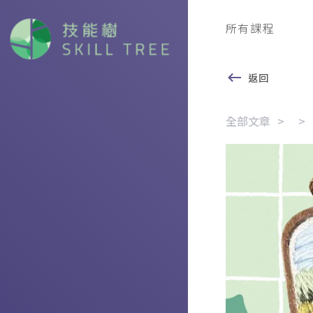
所有課程
返回
全部文章