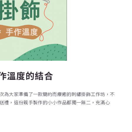
作溫度的結合
次為大家準備了一款簡約而療癒的刺繡掛飾工作坊，不
送禮，這份親手製作的小小作品都獨一無二，充滿心