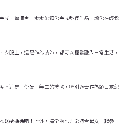
完成，導師會一步步帶領你完成整個作品，讓你在輕鬆
、衣服上，還是作為裝飾，都可以輕鬆融入日常生活，
度。這是一份獨一無二的禮物，特別適合作為節日或紀
物送給媽媽吧！此外，這堂課也非常適合母女一起參