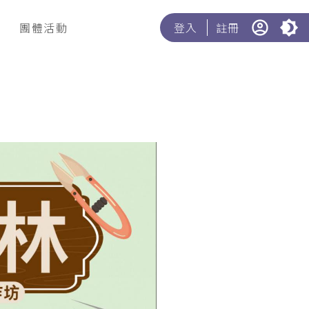
團體活動
登入
註冊