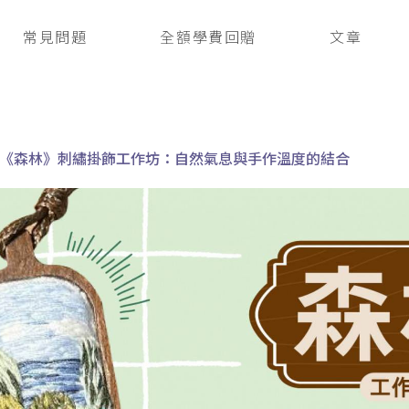
常見問題
全額學費回贈
文章
《森林》刺繡掛飾工作坊：自然氣息與手作溫度的結合