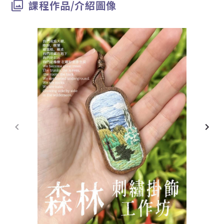
課程作品/介紹圖像