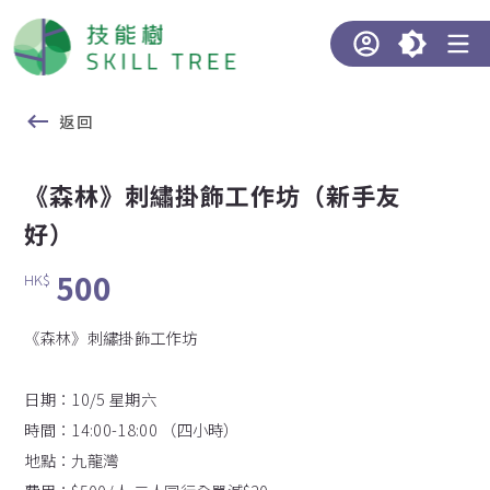
返回
《森林》刺繡掛飾工作坊（新手友
好）
500
HK$
《森林》刺繡掛飾工作坊
日期：10/5 星期六
時間：14:00-18:00 （四小時）
地點：九龍灣