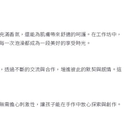
充滿香氛，還能為肌膚帶來舒適的呵護。在工作坊中，
每一次泡澡都成為一段美好的享受時光。
，透過不斷的交流與合作，增進彼此的默契與感情。這
無需擔心刺激性，讓孩子能在手作中放心探索與創作。