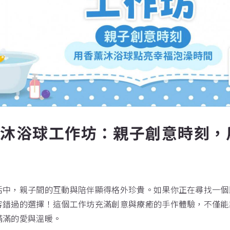
薰沐浴球工作坊：親子創意時刻，
活中，親子間的互動與陪伴顯得格外珍貴。如果你正在尋找一個
容錯過的選擇！這個工作坊充滿創意與療癒的手作體驗，不僅能
滿滿的愛與溫暖。