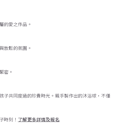
屬的愛之作品。
與放鬆的氛圍。
緊密。
孩子共同度過的珍貴時光。親手製作出的沐浴球，不僅
子時刻！
了解更多詳情及報名