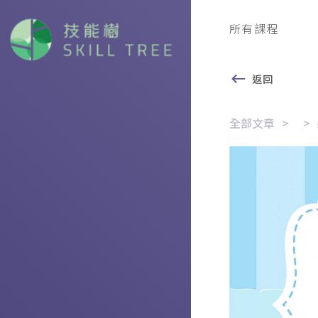
所有課程
返回
全部文章