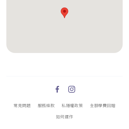
常見問題
服務條款
私隱權政策
全額學費回贈
如何運作