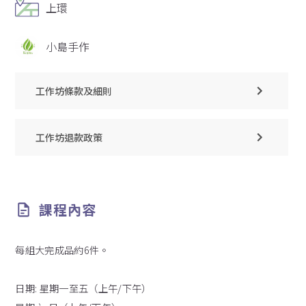
上環
小島手作
工作坊條款及細則
工作坊退款政策
課程內容
每組大完成品約6件。
日期: 星期一至五（上午/下午）