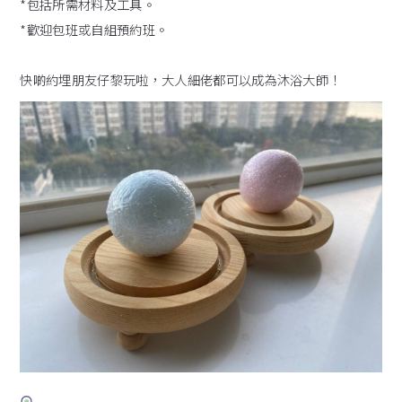
*包括所需材料及工具。
*歡迎包班或自組預約班。