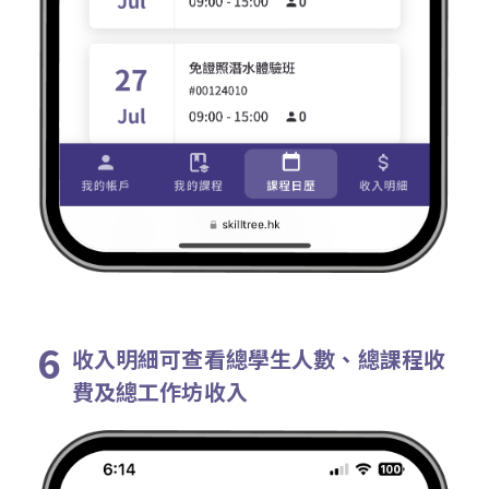
收入明細可查看總學生人數、總課程收
費及總工作坊收入