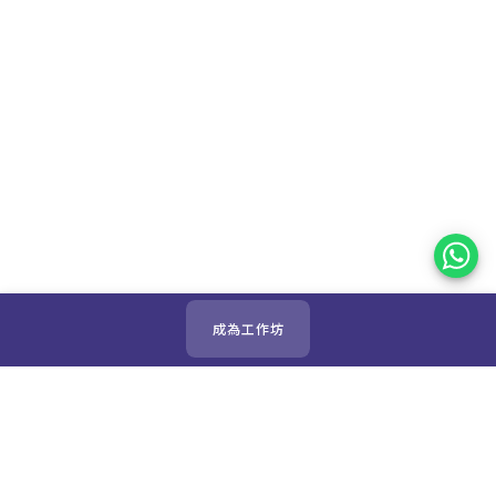
成為工作坊