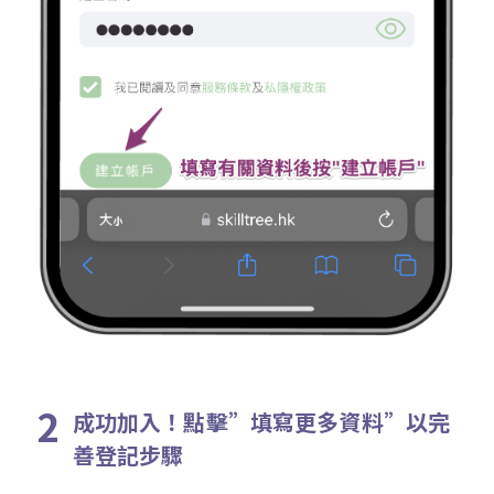
成功加入！點擊”填寫更多資料”以完
善登記步驟