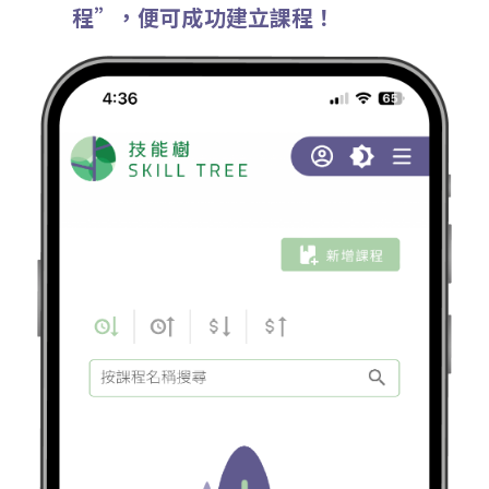
程”，便可成功建立課程！