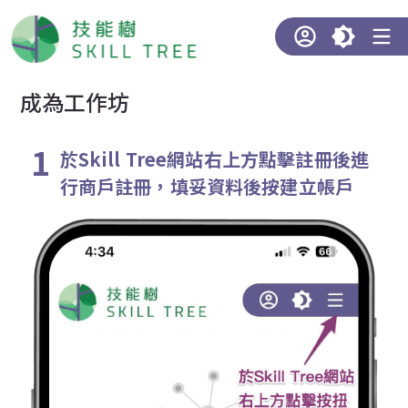
成為工作坊
於Skill Tree網站右上方點擊註冊後進
行商戶註冊，填妥資料後按建立帳戶