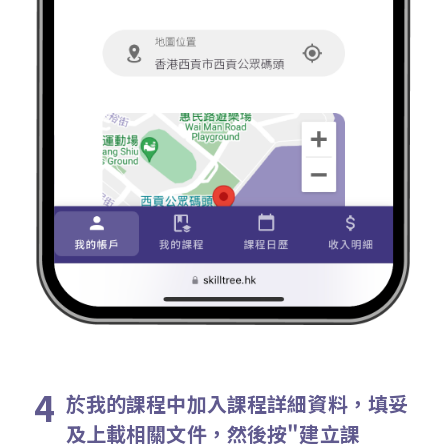
於我的課程中加入課程詳細資料，填妥
及上載相關文件，然後按"建立課