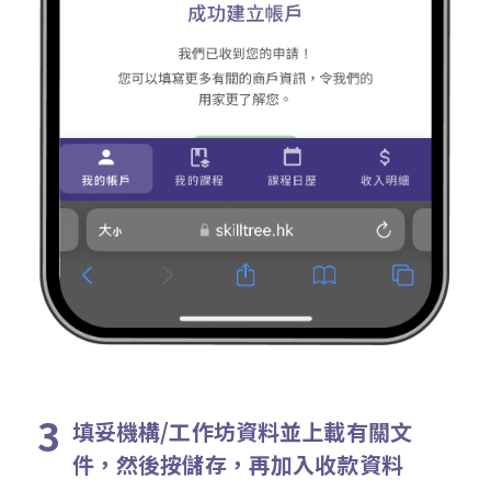
填妥機構/工作坊資料並上載有關文
件，然後按儲存，再加入收款資料