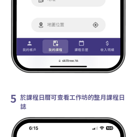
於課程日曆可查看工作坊的整月課程日
誌