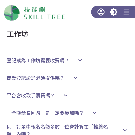
工作坊
登記成為工作坊需要收費嗎？
商業登記證是必須提供嗎？
平台會收取手續費嗎？
「全額學費回贈」是一定要參加嗎？
同一訂單中報名名額多於一位會計算在「推薦名
額」內嗎？