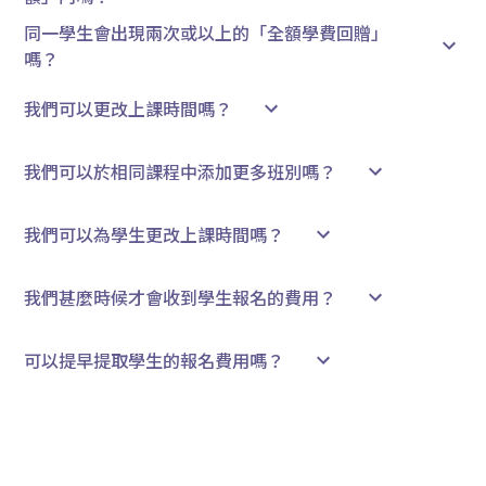
同一學生會出現兩次或以上的「全額學費回贈」
嗎？
我們可以更改上課時間嗎？
我們可以於相同課程中添加更多班別嗎？
我們可以為學生更改上課時間嗎？
我們甚麼時候才會收到學生報名的費用？
可以提早提取學生的報名費用嗎？