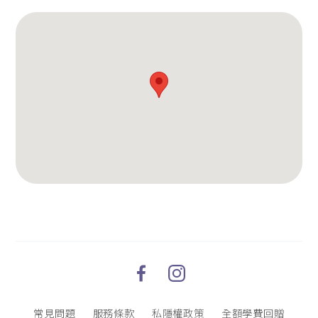
常見問題
服務條款
私隱權政策
全額學費回贈