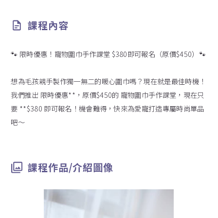
課程內容
🐾 限時優惠！寵物圍巾手作課堂 $380即可報名（原價$450）🐾
想為毛孩親手製作獨一無二的暖心圍巾嗎？現在就是最佳時機！
我們推出 限時優惠**，原價$450的 寵物圍巾手作課堂，現在只
要 **$380 即可報名！機會難得，快來為愛寵打造專屬時尚單品
吧～
課程作品/介紹圖像