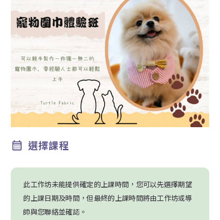
選擇課程
此工作坊未能提供確定的上課時間，您可以先選擇期望
的上課日期及時間，但最終的上課時間將由工作坊或導
師與您聯絡並確認。