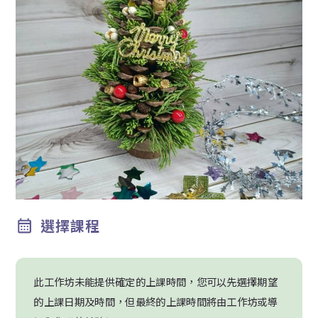
選擇課程
此工作坊未能提供確定的上課時間，您可以先選擇期望
的上課日期及時間，但最終的上課時間將由工作坊或導