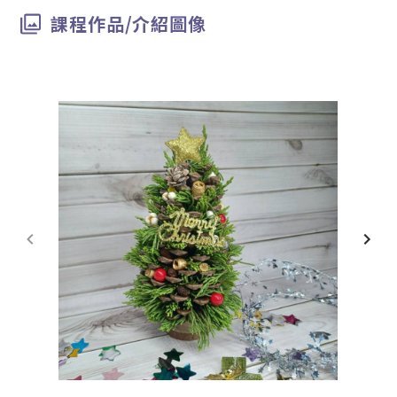
課程作品/介紹圖像