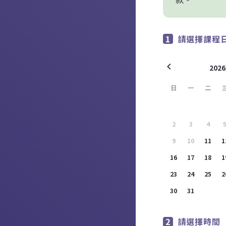
請選擇課程
202
日
一
二
26
27
28
2
2
3
4
9
10
11
1
16
17
18
1
23
24
25
2
30
31
1
請選擇時間