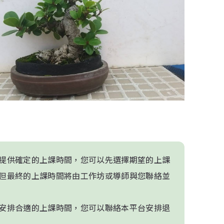
提供確定的上課時間，您可以先選擇期望的上課
但最終的上課時間將由工作坊或導師與您聯絡並
安排合適的上課時間，您可以聯絡本平台安排退