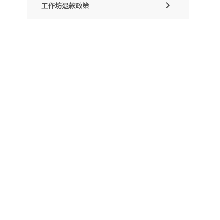
工作坊退款政策