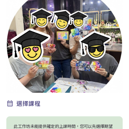
選擇課程
此工作坊未能提供確定的上課時間，您可以先選擇期望