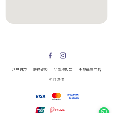
常見問題
服務條款
私隱權政策
全額學費回贈
如何運作