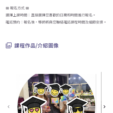
📅 報名方式 📅
選擇上課時間：直接選擇您喜歡的日期和時間進行報名。
確認預約：報名後，導師將與您聯絡確認課程時間及細節安排。
課程作品/介紹圖像