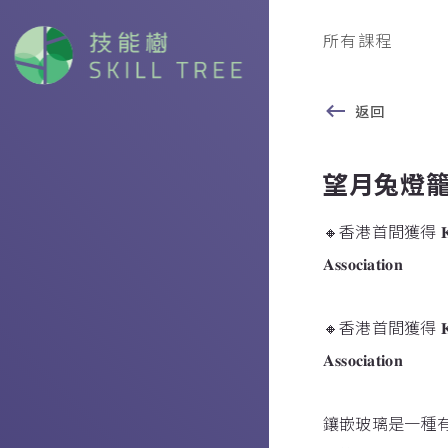
所有課程
返回
望月兔燈
🔸香港首間獲得 𝐊.𝐒.𝐆.𝐀 證書
𝐀𝐬𝐬𝐨𝐜𝐢𝐚𝐭𝐢𝐨𝐧
🔸香港首間獲得 𝐊.𝐒.𝐆.𝐀 證書
𝐀𝐬𝐬𝐨𝐜𝐢𝐚𝐭𝐢𝐨𝐧
鑲嵌玻璃是一種