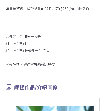
如果希望做一些較複雜的器皿亦可+$250 /hr 加時製作
———————————————————
另外如果想加多一位是
$100/位陪同
$400/位陪同+額外一件作品
＊報名後，導師會聯絡確認時間
課程作品/介紹圖像