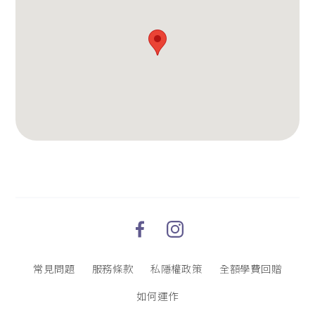
常見問題
服務條款
私隱權政策
全額學費回贈
如何運作