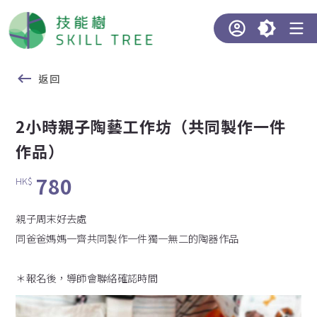
返回
2小時親子陶藝工作坊（共同製作一件
作品）
780
HK$
親子周末好去處
同爸爸媽媽一齊共同製作一件獨一無二的陶器作品
＊報名後，導師會聯絡確認時間