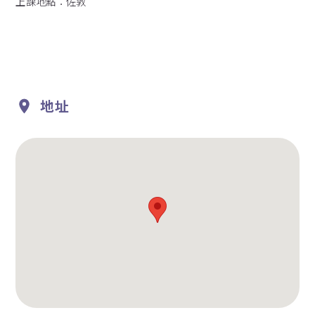
上課地點：佐敦
地址