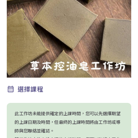
選擇課程
此工作坊未能提供確定的上課時間，您可以先選擇期望
的上課日期及時間，但最終的上課時間將由工作坊或導
師與您聯絡並確認。