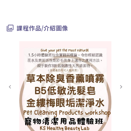
課程作品/介紹圖像