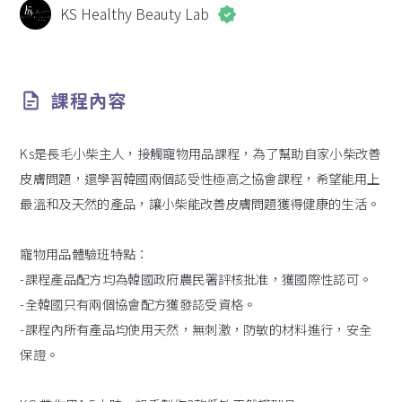
KS Healthy Beauty Lab
課程內容
Ks是長毛小柴主人，接觸寵物用品課程，為了幫助自家小柴改善
皮膚問題，還學習韓國兩個認受性極高之協會課程，希望能用上
最溫和及天然的產品，讓小柴能改善皮膚問題獲得健康的生活。
寵物用品體驗班特點：
-課程產品配方均為韓國政府農民署評核批准，獲國際性認可。
-全韓國只有兩個協會配方獲發認受資格。
-課程內所有產品均使用天然，無刺激，防敏的材料進行，安全
保證。