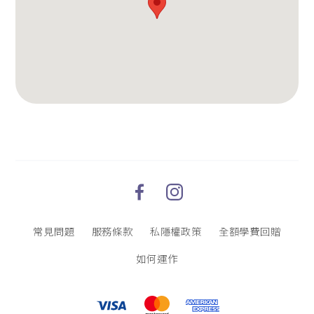
常見問題
服務條款
私隱權政策
全額學費回贈
如何運作