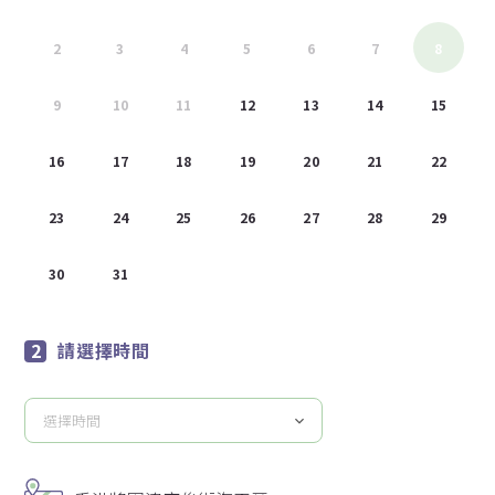
2
3
4
5
6
7
8
9
10
11
12
13
14
15
16
17
18
19
20
21
22
23
24
25
26
27
28
29
30
31
1
2
3
4
5
請選擇時間
選擇時間
請
選
擇