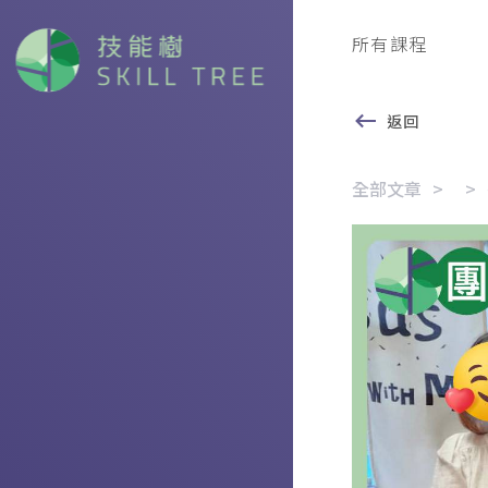
所有課程
返回
全部文章