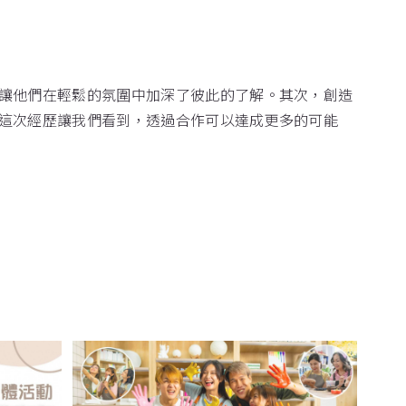
讓他們在輕鬆的氛圍中加深了彼此的了解。其次，創造
這次經歷讓我們看到，透過合作可以達成更多的可能