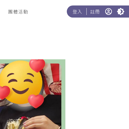
團體活動
登入
註冊