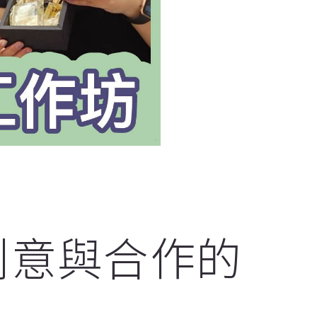
創意與合作的