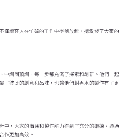
不僅讓客人在忙碌的工作中得到放鬆，還激發了大家的
、中調到頂調，每一步都充滿了探索和創新。他們一起
識了彼此的創意和品味，也讓他們對香水的製作有了更
程中，大家的溝通和協作能力得到了充分的鍛鍊。透過
合作更加高效。