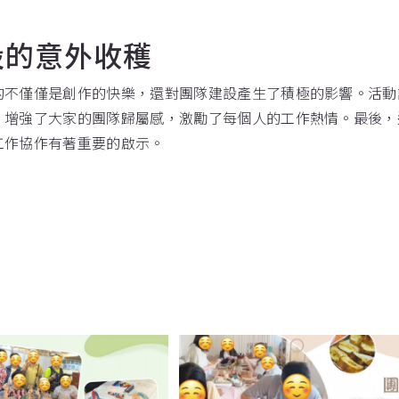
設的意外收穫
的不僅僅是創作的快樂，還對團隊建設產生了積極的影響。活動
，增強了大家的團隊歸屬感，激勵了每個人的工作熱情。最後，
工作協作有著重要的啟示。