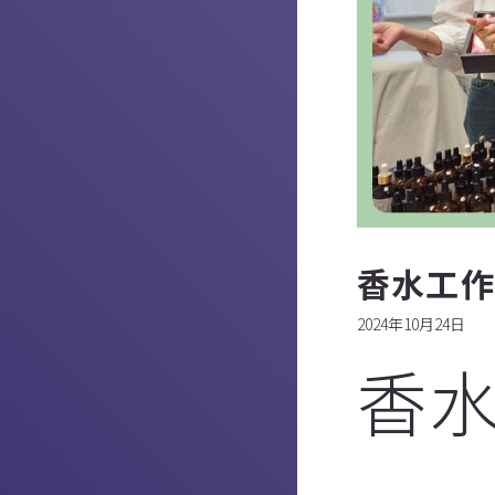
香水工
2024年10月24日
香