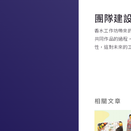
團隊建
香水工作坊帶來
共同作品的過程
性，這對未來的
相關文章