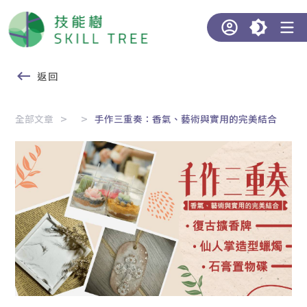
返回
全部文章
手作三重奏：香氣、藝術與實用的完美結合