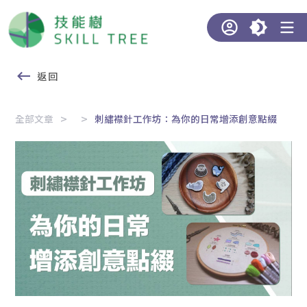
返回
全部文章
刺繡襟針工作坊：為你的日常增添創意點綴