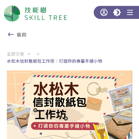
返回
全部文章
水松木信封散紙包工作坊：打造你的專屬手縫小物