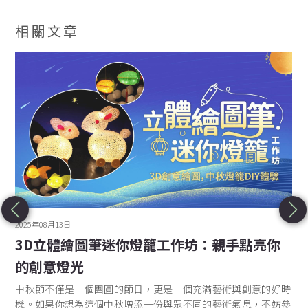
相關文章
2025年08月13日
3D立體繪圖筆迷你燈籠工作坊：親手點亮你
的創意燈光
中秋節不僅是一個團圓的節日，更是一個充滿藝術與創意的好時
機。如果你想為這個中秋增添一份與眾不同的藝術氣息，不妨參