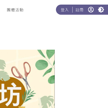
團體活動
登入
註冊