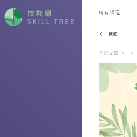
所有課程
返回
全部文章