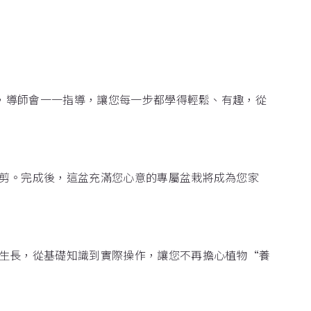
係，導師會一一指導，讓您每一步都學得輕鬆、有趣，從
剪。完成後，這盆充滿您心意的專屬盆栽將成為您家
生長，從基礎知識到實際操作，讓您不再擔心植物“養