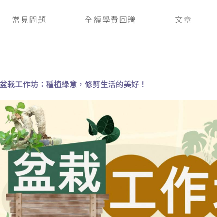
常見問題
全額學費回贈
文章
盆栽工作坊：種植綠意，修剪生活的美好！