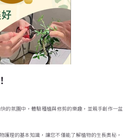
！
愉快的氛圍中，體驗種植與修剪的樂趣，並親手創作一盆
物護理的基本知識，讓您不僅能了解植物的生長奧秘，