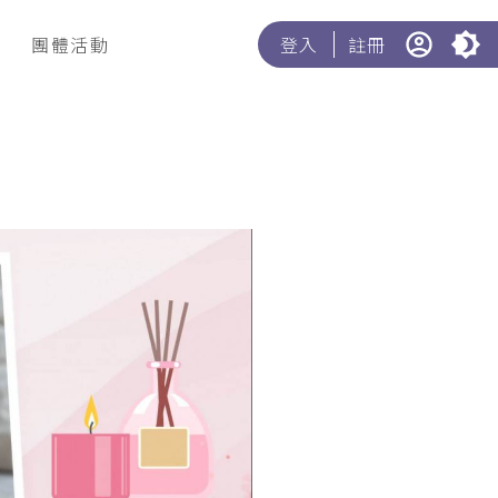
團體活動
登入
註冊