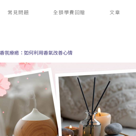
常見問題
全額學費回贈
文章
香氛療癒：如何利用香氣改善心情