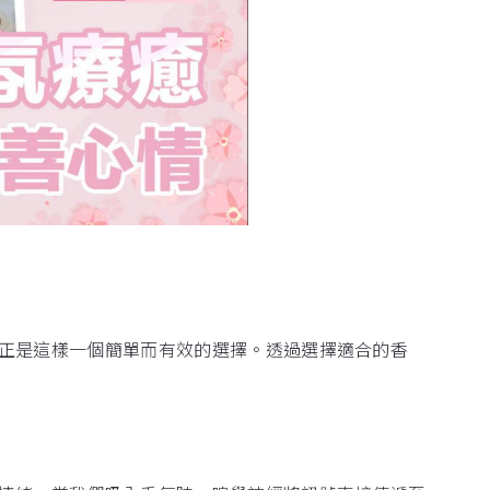
正是這樣一個簡單而有效的選擇。透過選擇適合的香