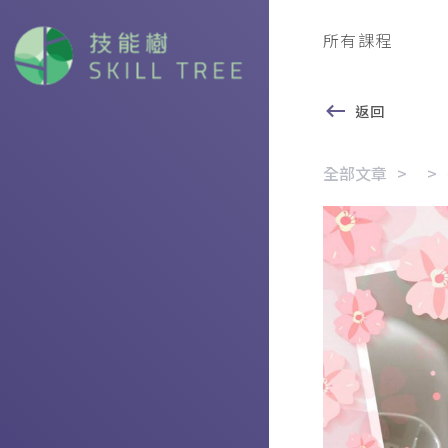
所有課程
返回
全部文章