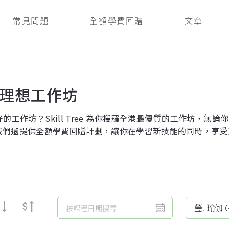
常見問題
全額學費回贈
文章
理想工作坊
的工作坊？Skill Tree 為你搜羅全港最優質的工作坊，
我們還提供全額學費回贈計劃，讓你在學習新技能的同時，享受