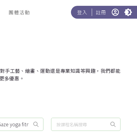
團體活動
登入
註冊
無論你對手工藝、繪畫、運動還是專業知識等興趣，我們都能
更多優惠。