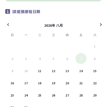
請選擇課程日期
2026年 八月
日
一
二
三
四
五
六
26
27
28
29
30
31
1
2
3
4
5
6
7
8
9
10
11
12
13
14
15
16
17
18
19
20
21
22
23
24
25
26
27
28
29