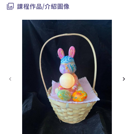
課程作品/介紹圖像