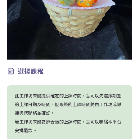
選擇課程
此工作坊未能提供確定的上課時間，您可以先選擇期望
的上課日期及時間，但最終的上課時間將由工作坊或導
師與您聯絡並確認。
若工作坊未能安排合適的上課時間，您可以聯絡本平台
安排退款。