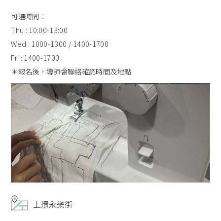
可選時間：
Thu : 10:00-13:00
Wed : 1000-1300 / 1400-1700
Fri : 1400-1700
＊報名後，導師會聯絡確認時間及地點
上環永樂街