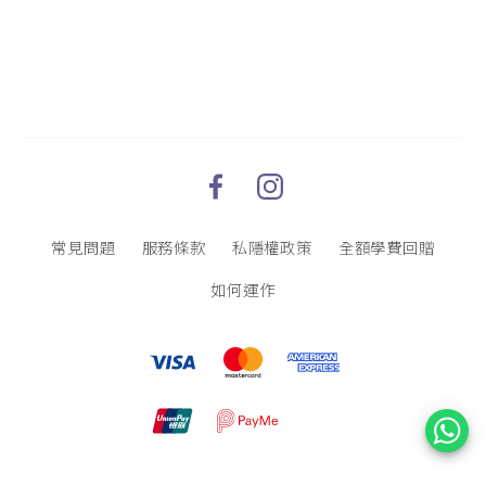
常見問題
服務條款
私隱權政策
全額學費回贈
如何運作