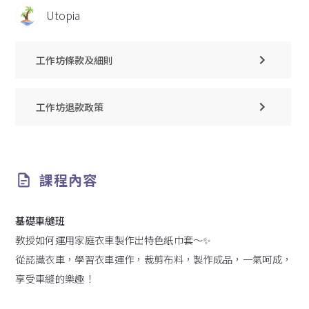
Utopia
工作坊條款及細則
工作坊退款政策
課程內容
基礎車縫班
教授如何運用家庭衣車製作出特色紙巾套～✨
從認識衣車，學習衣車運作，裁剪布料，製作成品，一氣呵成，
享受車縫的樂趣！